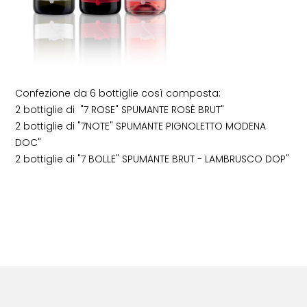
Confezione da 6 bottiglie così composta:
2 bottiglie di "7 ROSE" SPUMANTE ROSÈ BRUT"
2 bottiglie di "7NOTE" SPUMANTE PIGNOLETTO MODENA
DOC"
2 bottiglie di "7 BOLLE" SPUMANTE BRUT - LAMBRUSCO DOP"