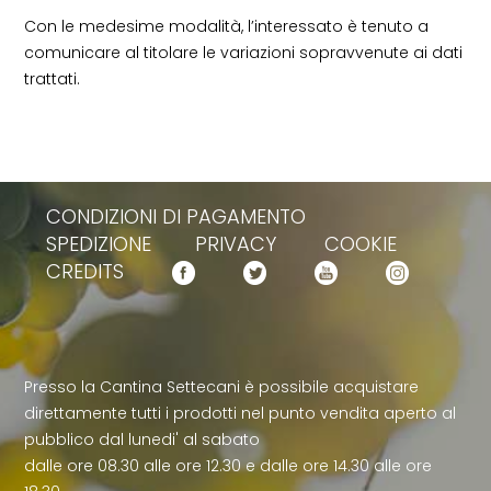
Con le medesime modalità, l’interessato è tenuto a
comunicare al titolare le variazioni sopravvenute ai dati
trattati.
CONDIZIONI DI PAGAMENTO
SPEDIZIONE
PRIVACY
COOKIE
CREDITS
Presso la Cantina Settecani è possibile acquistare
direttamente tutti i prodotti nel punto vendita aperto al
pubblico dal lunedi' al sabato
dalle ore 08.30 alle ore 12.30 e dalle ore 14.30 alle ore