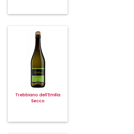
Trebbiano dell’Emilia
Secco