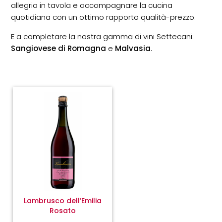
allegria in tavola e accompagnare la cucina
quotidiana con un ottimo rapporto qualità-prezzo.
E a completare la nostra gamma di vini Settecani:
Sangiovese di Romagna
e
Malvasia
.
Lambrusco dell’Emilia
Rosato