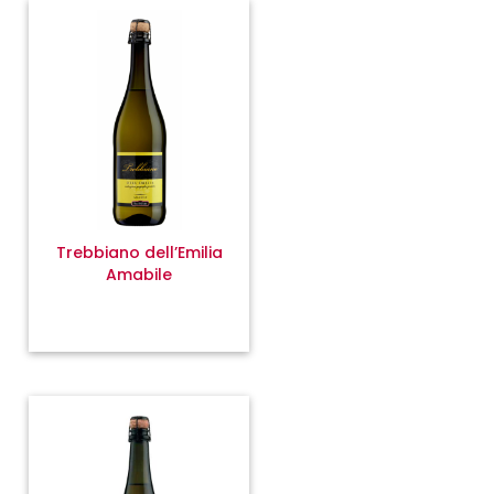
Trebbiano dell’Emilia
Amabile