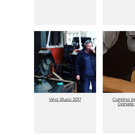
Vino Sfuso 2017
Cantina Se
Daniele