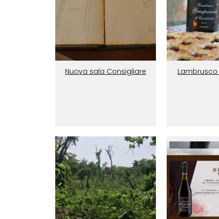
Nuova sala Consigliare
Lambrusco