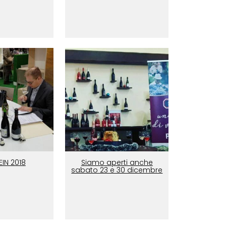
IN 2018
Siamo aperti anche
sabato 23 e 30 dicembre