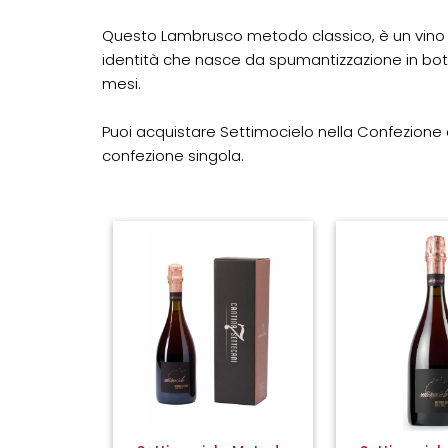
Questo Lambrusco metodo classico, è un vino
identità che nasce da spumantizzazione in bottig
mesi.
Puoi acquistare Settimocielo nella Confezione 
confezione singola.